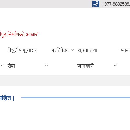
+977-9802589
पुर निर्माणको आधार"
विधुतीय शुसासन
प्रतिवेदन
सूचना तथा
ग्याल
सेवा
जानकारी
काशित।