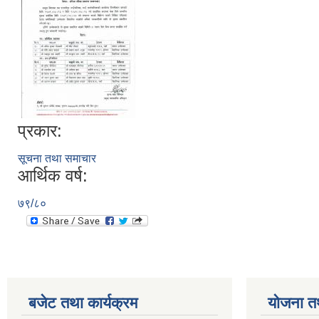
प्रकार:
सूचना तथा समाचार
आर्थिक वर्ष:
७९/८०
बजेट तथा कार्यक्रम
योजना त