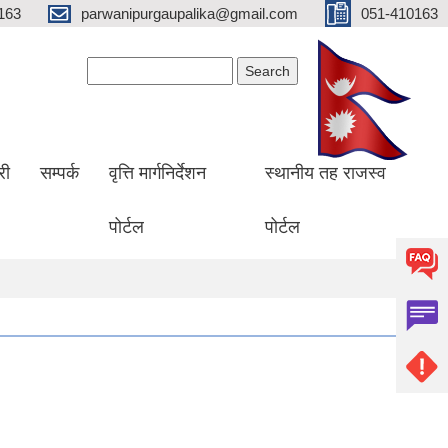
163
parwanipurgaupalika@gmail.com
051-410163
Search form
Search
री
सम्पर्क
वृत्ति मार्गनिर्देशन
स्थानीय तह राजस्व
पोर्टल
पोर्टल