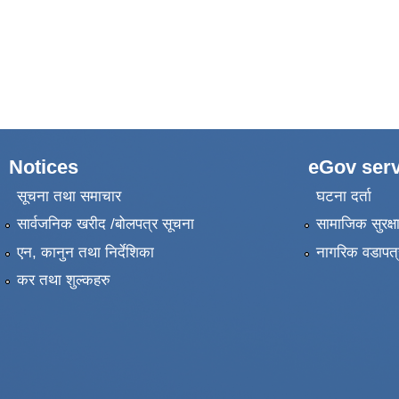
Notices
eGov serv
सूचना तथा समाचार
घटना दर्ता
सार्वजनिक खरीद /बोलपत्र सूचना
सामाजिक सुरक्ष
एन, कानुन तथा निर्देशिका
नागरिक वडापत्
कर तथा शुल्कहरु