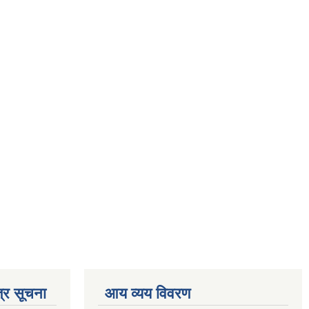
्र सूचना
आय व्यय विवरण