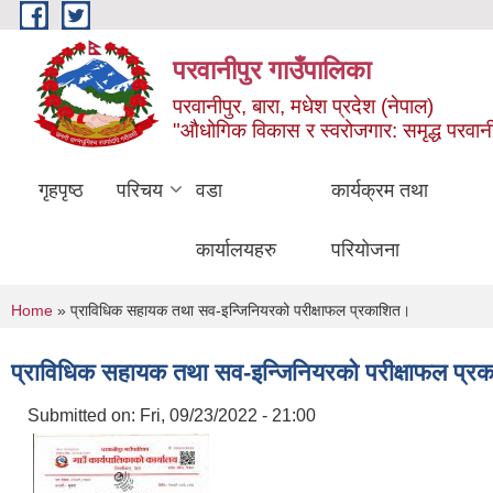
Skip to main content
परवानीपुर गाउँपालिका
परवानीपुर, बारा, मधेश प्रदेश (नेपाल)
"औधोगिक विकास र स्वरोजगार: समृद्ध परवानी
गृहपृष्ठ
परिचय
वडा
कार्यक्रम तथा
कार्यालयहरु
परियोजना
You are here
Home
» प्राविधिक सहायक तथा सव-इन्जिनियरको परीक्षाफल प्रकाशित।
प्राविधिक सहायक तथा सव-इन्जिनियरको परीक्षाफल प्र
Submitted on:
Fri, 09/23/2022 - 21:00