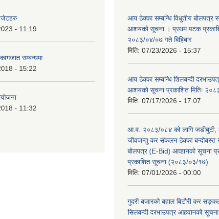
बजेटहरु
आय ठेक्का सम्बन्धि विधुतीय बोलपत्र स्व
2023 - 11:19
आशयको सूचना । प्रथम पटक प्रकाशि
२०८३/०४/०७ गते बिहिबार
मिति:
07/23/2026 - 15:37
ि कागजात सम्बन्धमा
2018 - 15:22
आय ठेक्का सम्बन्धि शिलबन्दी दरभाउपत्र
आशयको सूचना प्रकाशित मितिः २०८
ियाेजना
मिति:
07/17/2026 - 17:07
2018 - 11:32
आ.व. २०८३/०८४ को लागि जडीबुटी,
जीवजन्तु कर संकलन ठेक्का बन्दोबस्त सम
बोलपत्र (E-Bid) आव्हानको सूचना 
प्रकाशित सूचना (२०८३/०३/१७)
मिति:
07/01/2026 - 00:00
गुदरी बजारको बहाल बिटौरी कर सङ्कल
सिलबन्दी दरभाउपत्र आहवानको सूचन