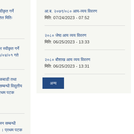
ीकृत गर्ने
आ.ब. २०७९/०८० आय-व्यय विवरण
त मितिः
मिति:
07/24/2023 - 07:52
२०८० जेष्ठ आय व्यय विवरण
मिति:
06/25/2023 - 13:33
 स्वीकृत गर्ने
३/०४/०१ गते
२०८० बौशाख आय व्यय विवरण
मिति:
06/25/2023 - 13:31
 कबाडी तथा
अन्य
्बन्धी विद्युतीय
प्रथम पटक
न सम्बन्धी
ा । प्रथम पटक