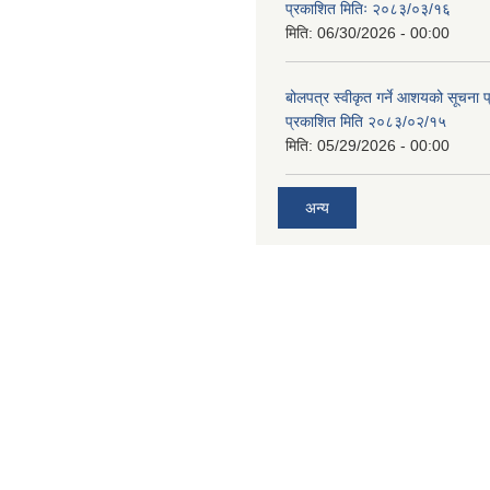
प्रकाशित मितिः २०८३/०३/१६
मिति:
06/30/2026 - 00:00
बोलपत्र स्वीकृत गर्ने आशयको सूचना
प्रकाशित मिति २०८३/०२/१५
मिति:
05/29/2026 - 00:00
अन्य