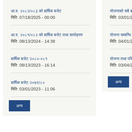
आ.व. २०८२/०८३ को बार्षिक बजेट
योजनाको सबै 
मिति:
07/18/2025 - 00:00
मिति:
03/01/
आ.व. २०८१/०८२ को बार्षिक बजेट तथा कार्यक्रम
याेजना सम्बन्ध
मिति:
08/13/2024 - 14:38
मिति:
04/01/
बार्षिक बजेट २०८०-०८१
याेजना तथा पर
मिति:
08/13/2023 - 16:14
मिति:
03/04/
अन्य
बार्षिक बजेट २०७९/८०
मिति:
03/01/2023 - 11:06
अन्य