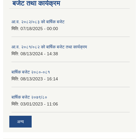
बजेट तथा कार्यक्रम
आ.व. २०८२/०८३ को बार्षिक बजेट
मिति:
07/18/2025 - 00:00
आ.व. २०८१/०८२ को बार्षिक बजेट तथा कार्यक्रम
मिति:
08/13/2024 - 14:38
बार्षिक बजेट २०८०-०८१
मिति:
08/13/2023 - 16:14
बार्षिक बजेट २०७९/८०
मिति:
03/01/2023 - 11:06
अन्य