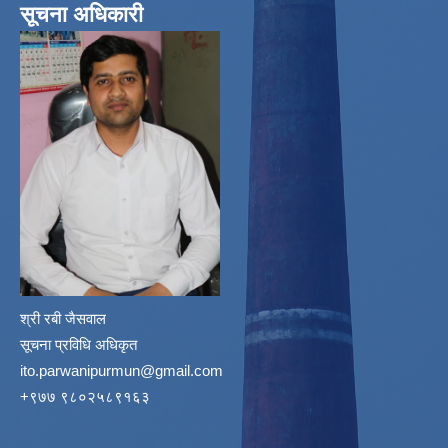
सूचना अधिकारी
श्री रबी जैसवाल
सूचना प्रविधि अधिकृत
ito.parwanipurmun@gmail.com
‌+९७७ ९८०२५८९१६३