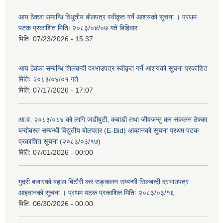
आय ठेक्का सम्बन्धि विधुतीय बोलपत्र स्वीकृत गर्ने आशयको सूचना । प्रथम
पटक प्रकाशित मितिः २०८३/०४/०७ गते बिहिबार
मिति:
07/23/2026 - 15:37
आय ठेक्का सम्बन्धि शिलबन्दी दरभाउपत्र स्वीकृत गर्ने आशयको सूचना प्रकाशित
मितिः २०८३/०४/०१ गते
मिति:
07/17/2026 - 17:07
आ.व. २०८३/०८४ को लागि जडीबुटी, कबाडी तथा जीवजन्तु कर संकलन ठेक्का
बन्दोबस्त सम्बन्धी विद्युतीय बोलपत्र (E-Bid) आव्हानको सूचना प्रथम पटक
प्रकाशित सूचना (२०८३/०३/१७)
मिति:
07/01/2026 - 00:00
गुदरी बजारको बहाल बिटौरी कर सङ्कलन सम्बन्धी सिलबन्दी दरभाउपत्र
आहवानको सूचना । प्रथम पटक प्रकाशित मितिः २०८३/०३/१६
मिति:
06/30/2026 - 00:00