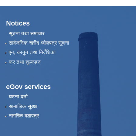
Notices
सूचना तथा समाचार
सार्वजनिक खरीद /बोलपत्र सूचना
एन, कानुन तथा निर्देशिका
कर तथा शुल्कहरु
eGov services
घटना दर्ता
सामाजिक सुरक्षा
नागरिक वडापत्र