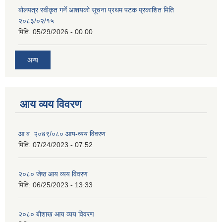
बोलपत्र स्वीकृत गर्ने आशयको सूचना प्रथम पटक प्रकाशित मिति
२०८३/०२/१५
मिति:
05/29/2026 - 00:00
अन्य
आय व्यय विवरण
आ.ब. २०७९/०८० आय-व्यय विवरण
मिति:
07/24/2023 - 07:52
२०८० जेष्ठ आय व्यय विवरण
मिति:
06/25/2023 - 13:33
२०८० बौशाख आय व्यय विवरण