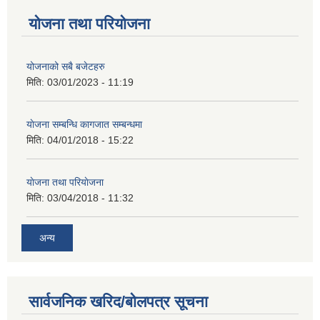
योजना तथा परियोजना
योजनाको सबै बजेटहरु
मिति:
03/01/2023 - 11:19
याेजना सम्बन्धि कागजात सम्बन्धमा
मिति:
04/01/2018 - 15:22
याेजना तथा परियाेजना
मिति:
03/04/2018 - 11:32
अन्य
सार्वजनिक खरिद/बोलपत्र सूचना