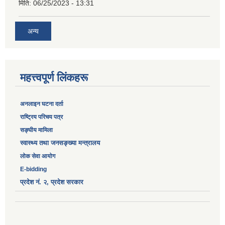
मिति:
06/25/2023 - 13:31
अन्य
महत्त्वपूर्ण लिंकहरू
अनलाइन घटना दर्ता
‎राष्ट्रिय परिचय पत्र
सङ्‍घीय मामिला
स्वास्थ्य तथा जनसङ्ख्या मन्त्रालय
लोक सेवा आयोग
E-bidding
प्रदेश नं. २, प्रदेश सरकार