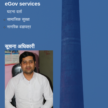
eGov services
घटना दर्ता
सामाजिक सुरक्षा
नागरिक वडापत्र
सूचना अधिकारी