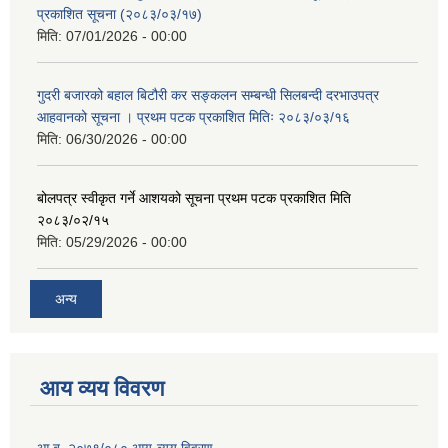
प्रकाशित सूचना (२०८३/०३/१७)
मिति:
07/01/2026 - 00:00
गुदरी बजारको बहाल बिटौरी कर सङ्कलन सम्बन्धी सिलबन्दी दरभाउपत्र
आहवानको सूचना । प्रथम पटक प्रकाशित मितिः २०८३/०३/१६
मिति:
06/30/2026 - 00:00
बोलपत्र स्वीकृत गर्ने आशयको सूचना प्रथम पटक प्रकाशित मिति
२०८३/०२/१५
मिति:
05/29/2026 - 00:00
अन्य
आय व्यय विवरण
आ.ब. २०७९/०८० आय-व्यय विवरण