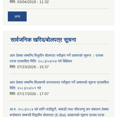
मिति:
03/04/2018 - 11:32
अन्य
सार्वजनिक खरिद/बोलपत्र सूचना
आय ठेक्का सम्बन्धि विधुतीय बोलपत्र स्वीकृत गर्ने आशयको सूचना । प्रथम
पटक प्रकाशित मितिः २०८३/०४/०७ गते बिहिबार
मिति:
07/23/2026 - 15:37
आय ठेक्का सम्बन्धि शिलबन्दी दरभाउपत्र स्वीकृत गर्ने आशयको सूचना प्रकाशित
मितिः २०८३/०४/०१ गते
मिति:
07/17/2026 - 17:07
आ.व. २०८३/०८४ को लागि जडीबुटी, कबाडी तथा जीवजन्तु कर संकलन ठेक्का
बन्दोबस्त सम्बन्धी विद्युतीय बोलपत्र (E-Bid) आव्हानको सूचना प्रथम पटक