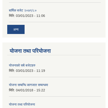
बार्षिक बजेट २०७९/८०
मिति:
03/01/2023 - 11:06
अन्य
योजना तथा परियोजना
योजनाको सबै बजेटहरु
मिति:
03/01/2023 - 11:19
याेजना सम्बन्धि कागजात सम्बन्धमा
मिति:
04/01/2018 - 15:22
याेजना तथा परियाेजना