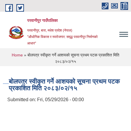
Skip to main content
परवानीपुर गाउँपालिका
परवानीपुर, बारा, मधेश प्रदेश (नेपाल)
"औधोगिक विकास र स्वरोजगार: समृद्ध परवानीपुर निर्माणको
आधार"
You are here
Home
» बोलपत्र स्वीकृत गर्ने आशयको सूचना प्रथम पटक प्रकाशित मिति
२०८३/०२/१५
बोलपत्र स्वीकृत गर्ने आशयको सूचना प्रथम पटक
प्रकाशित मिति २०८३/०२/१५
Submitted on:
Fri, 05/29/2026 - 00:00