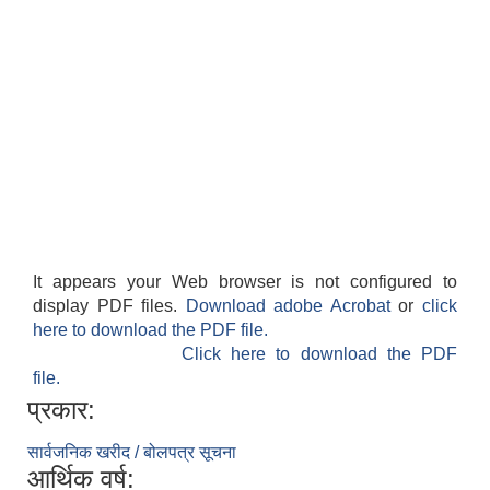
It appears your Web browser is not configured to
display PDF files.
Download adobe Acrobat
or
click
here to download the PDF file.
Click here to download the PDF
file.
प्रकार:
सार्वजनिक खरीद / बोलपत्र सूचना
आर्थिक वर्ष: