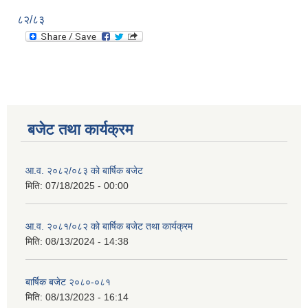
८२/८३
बजेट तथा कार्यक्रम
आ.व. २०८२/०८३ को बार्षिक बजेट
मिति:
07/18/2025 - 00:00
आ.व. २०८१/०८२ को बार्षिक बजेट तथा कार्यक्रम
मिति:
08/13/2024 - 14:38
बार्षिक बजेट २०८०-०८१
मिति:
08/13/2023 - 16:14