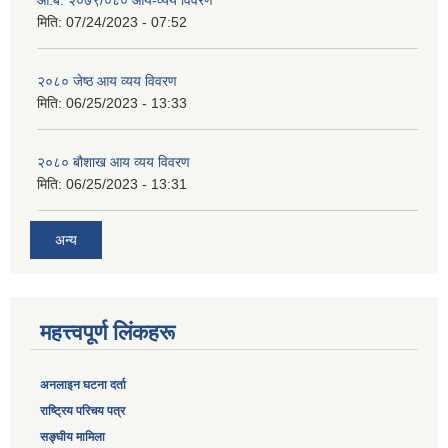
मिति:
07/24/2023 - 07:52
२०८० जेष्ठ आय व्यय विवरण
मिति:
06/25/2023 - 13:33
२०८० बौशाख आय व्यय विवरण
मिति:
06/25/2023 - 13:31
अन्य
महत्त्वपूर्ण लिंकहरू
अनलाइन घटना दर्ता
‎राष्ट्रिय परिचय पत्र
सङ्‍घीय मामिला