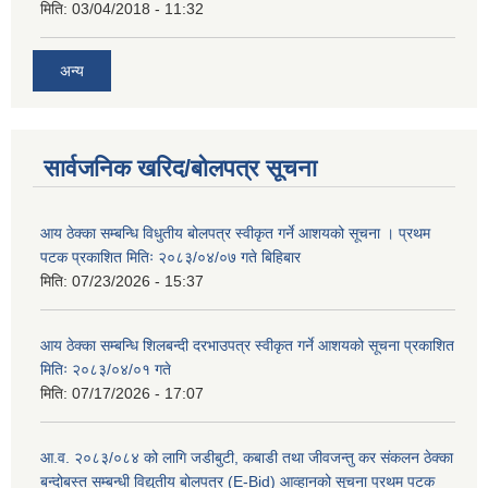
मिति:
03/04/2018 - 11:32
अन्य
सार्वजनिक खरिद/बोलपत्र सूचना
आय ठेक्का सम्बन्धि विधुतीय बोलपत्र स्वीकृत गर्ने आशयको सूचना । प्रथम
पटक प्रकाशित मितिः २०८३/०४/०७ गते बिहिबार
मिति:
07/23/2026 - 15:37
आय ठेक्का सम्बन्धि शिलबन्दी दरभाउपत्र स्वीकृत गर्ने आशयको सूचना प्रकाशित
मितिः २०८३/०४/०१ गते
मिति:
07/17/2026 - 17:07
आ.व. २०८३/०८४ को लागि जडीबुटी, कबाडी तथा जीवजन्तु कर संकलन ठेक्का
बन्दोबस्त सम्बन्धी विद्युतीय बोलपत्र (E-Bid) आव्हानको सूचना प्रथम पटक