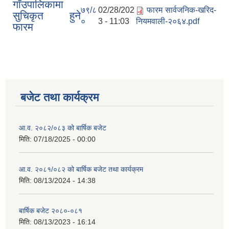
गाँउपालिकामा
७९/८
02/28/202
फारम सार्वजनिक-खरिद-
सुचिकृत हुने
०
3 - 11:03
नियमवाली-२०६४.pdf
फारम
बजेट तथा कार्यक्रम
आ.व. २०८२/०८३ को बार्षिक बजेट
मिति:
07/18/2025 - 00:00
आ.व. २०८१/०८२ को बार्षिक बजेट तथा कार्यक्रम
मिति:
08/13/2024 - 14:38
बार्षिक बजेट २०८०-०८१
मिति:
08/13/2023 - 16:14