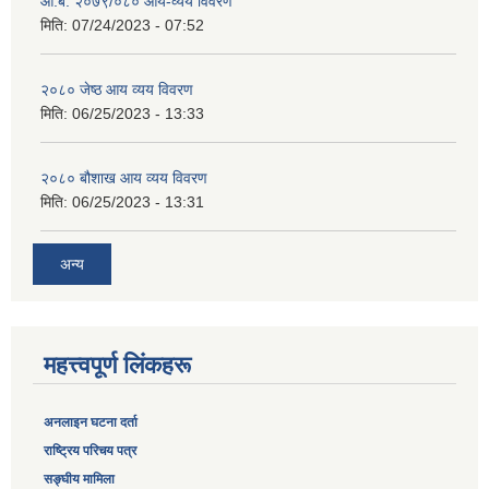
आ.ब. २०७९/०८० आय-व्यय विवरण
मिति:
07/24/2023 - 07:52
२०८० जेष्ठ आय व्यय विवरण
मिति:
06/25/2023 - 13:33
२०८० बौशाख आय व्यय विवरण
मिति:
06/25/2023 - 13:31
अन्य
महत्त्वपूर्ण लिंकहरू
अनलाइन घटना दर्ता
‎राष्ट्रिय परिचय पत्र
सङ्‍घीय मामिला