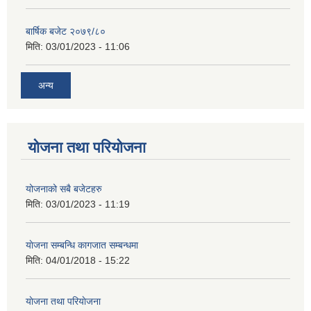
बार्षिक बजेट २०७९/८०
मिति:
03/01/2023 - 11:06
अन्य
योजना तथा परियोजना
योजनाको सबै बजेटहरु
मिति:
03/01/2023 - 11:19
याेजना सम्बन्धि कागजात सम्बन्धमा
मिति:
04/01/2018 - 15:22
याेजना तथा परियाेजना