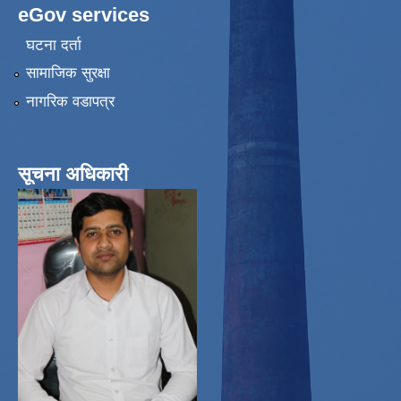
eGov services
घटना दर्ता
सामाजिक सुरक्षा
नागरिक वडापत्र
सूचना अधिकारी