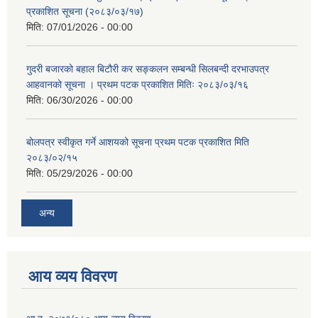
प्रकाशित सूचना (२०८३/०३/१७)
मिति:
07/01/2026 - 00:00
गुदरी बजारको बहाल बिटौरी कर सङ्कलन सम्बन्धी सिलबन्दी दरभाउपत्र
आहवानको सूचना । प्रथम पटक प्रकाशित मितिः २०८३/०३/१६
मिति:
06/30/2026 - 00:00
बोलपत्र स्वीकृत गर्ने आशयको सूचना प्रथम पटक प्रकाशित मिति
२०८३/०२/१५
मिति:
05/29/2026 - 00:00
अन्य
आय व्यय विवरण