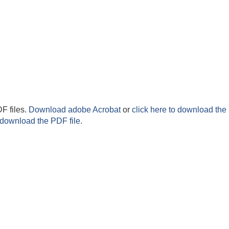
F files.
Download adobe Acrobat
or
click here to download the 
 download the PDF file.