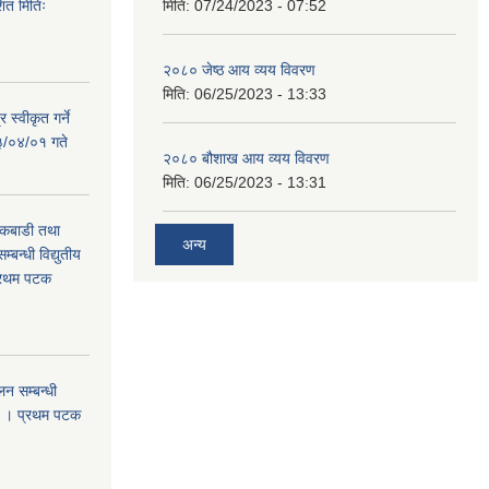
त मितिः
मिति:
07/24/2023 - 07:52
२०८० जेष्ठ आय व्यय विवरण
मिति:
06/25/2023 - 13:33
 स्वीकृत गर्ने
३/०४/०१ गते
२०८० बौशाख आय व्यय विवरण
मिति:
06/25/2023 - 13:31
 कबाडी तथा
अन्य
्बन्धी विद्युतीय
प्रथम पटक
न सम्बन्धी
ा । प्रथम पटक