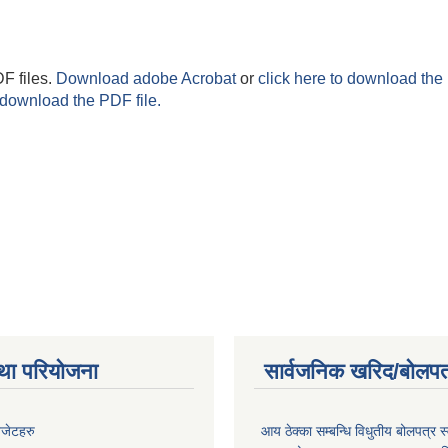
F files.
Download adobe Acrobat
or
click here to download the 
 download the PDF file.
था परियोजना
सार्वजनिक खरिद/बोलपत
बजेटहरु
आय ठेक्का सम्बन्धि विधुतीय बोलपत्र स्व