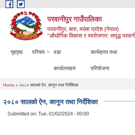
Skip to main content
परवानीपुर गाउँपालिका
परवानीपुर, बारा, मधेश प्रदेश (नेपाल)
"औधोगिक विकास र स्वरोजगार: समृद्ध परवानी
गृहपृष्ठ
परिचय
वडा
कार्यक्रम तथा
कार्यालयहरु
परियोजना
You are here
Home
» २०८० सालको ऐन, कानुन तथा निर्देशिका
२०८० सालको ऐन, कानुन तथा निर्देशिका
Submitted on:
Tue, 01/02/2024 - 00:00