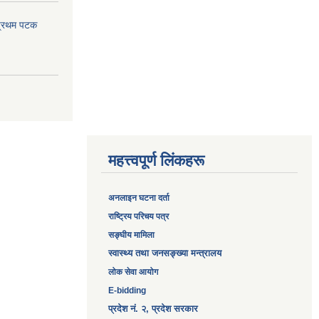
 प्रथम पटक
महत्त्वपूर्ण लिंकहरू
अनलाइन घटना दर्ता
‎राष्ट्रिय परिचय पत्र
सङ्‍घीय मामिला
स्वास्थ्य तथा जनसङ्ख्या मन्त्रालय
लोक सेवा आयोग
E-bidding
प्रदेश नं. २, प्रदेश सरकार