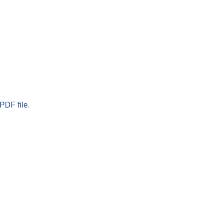
PDF file.