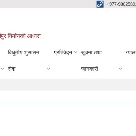
+977-9802589
पुर निर्माणको आधार"
विधुतीय शुसासन
प्रतिवेदन
सूचना तथा
ग्याल
सेवा
जानकारी