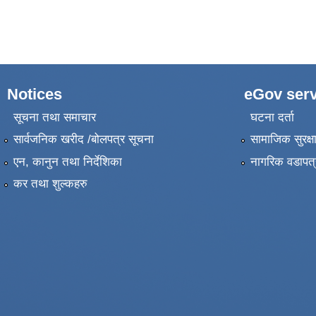
Notices
eGov serv
सूचना तथा समाचार
घटना दर्ता
सार्वजनिक खरीद /बोलपत्र सूचना
सामाजिक सुरक्ष
एन, कानुन तथा निर्देशिका
नागरिक वडापत्
कर तथा शुल्कहरु