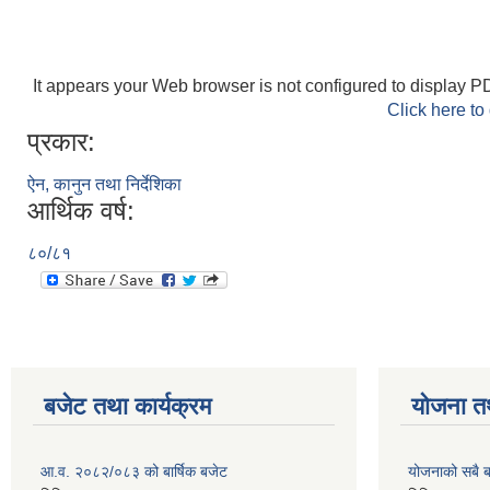
It appears your Web browser is not configured to display PD
Click here to
प्रकार:
ऐन, कानुन तथा निर्देशिका
आर्थिक वर्ष:
८०/८१
बजेट तथा कार्यक्रम
योजना त
आ.व. २०८२/०८३ को बार्षिक बजेट
योजनाको सबै 