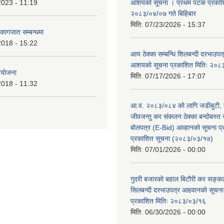
2023 - 11:19
आशयको सूचना । प्रथम पटक प्रकाशि
२०८३/०४/०७ गते बिहिबार
मिति:
07/23/2026 - 15:37
ि कागजात सम्बन्धमा
2018 - 15:22
आय ठेक्का सम्बन्धि शिलबन्दी दरभाउपत्र
आशयको सूचना प्रकाशित मितिः २०८
ियाेजना
मिति:
07/17/2026 - 17:07
2018 - 11:32
आ.व. २०८३/०८४ को लागि जडीबुटी,
जीवजन्तु कर संकलन ठेक्का बन्दोबस्त सम
बोलपत्र (E-Bid) आव्हानको सूचना 
प्रकाशित सूचना (२०८३/०३/१७)
मिति:
07/01/2026 - 00:00
गुदरी बजारको बहाल बिटौरी कर सङ्कल
सिलबन्दी दरभाउपत्र आहवानको सूचन
प्रकाशित मितिः २०८३/०३/१६
मिति:
06/30/2026 - 00:00