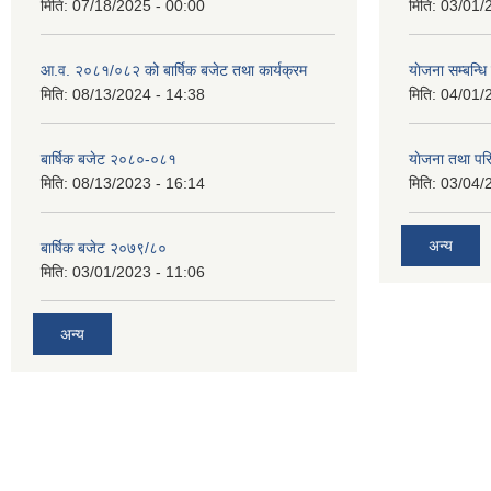
मिति:
07/18/2025 - 00:00
मिति:
03/01/
आ.व. २०८१/०८२ को बार्षिक बजेट तथा कार्यक्रम
याेजना सम्बन्ध
मिति:
08/13/2024 - 14:38
मिति:
04/01/
बार्षिक बजेट २०८०-०८१
याेजना तथा पर
मिति:
08/13/2023 - 16:14
मिति:
03/04/
अन्य
बार्षिक बजेट २०७९/८०
मिति:
03/01/2023 - 11:06
अन्य