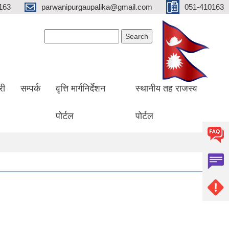
163
parwanipurgaupalika@gmail.com
051-410163
Search form
Search
री
सम्पर्क
वृत्ति मार्गनिर्देशन
स्थानीय तह राजस्व
पोर्टल
पोर्टल