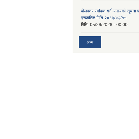
बोलपत्र स्वीकृत गर्ने आशयको सूचना
प्रकाशित मिति २०८३/०२/१५
मिति:
05/29/2026 - 00:00
अन्य