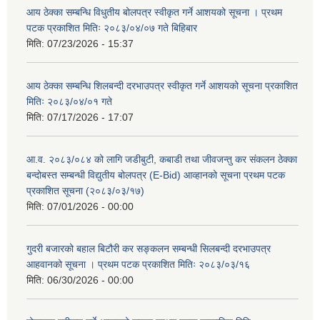
आय ठेक्का सम्बन्धि विधुतीय बोलपत्र स्वीकृत गर्ने आशयको सूचना । प्रथम
पटक प्रकाशित मितिः २०८३/०४/०७ गते बिहिबार
मिति:
07/23/2026 - 15:37
आय ठेक्का सम्बन्धि शिलबन्दी दरभाउपत्र स्वीकृत गर्ने आशयको सूचना प्रकाशित
मितिः २०८३/०४/०१ गते
मिति:
07/17/2026 - 17:07
आ.व. २०८३/०८४ को लागि जडीबुटी, कबाडी तथा जीवजन्तु कर संकलन ठेक्का
बन्दोबस्त सम्बन्धी विद्युतीय बोलपत्र (E-Bid) आव्हानको सूचना प्रथम पटक
प्रकाशित सूचना (२०८३/०३/१७)
मिति:
07/01/2026 - 00:00
गुदरी बजारको बहाल बिटौरी कर सङ्कलन सम्बन्धी सिलबन्दी दरभाउपत्र
आहवानको सूचना । प्रथम पटक प्रकाशित मितिः २०८३/०३/१६
मिति:
06/30/2026 - 00:00