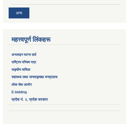
अन्य
महत्त्वपूर्ण लिंकहरू
अनलाइन घटना दर्ता
‎राष्ट्रिय परिचय पत्र
सङ्‍घीय मामिला
स्वास्थ्य तथा जनसङ्ख्या मन्त्रालय
लोक सेवा आयोग
E-bidding
प्रदेश नं. २, प्रदेश सरकार