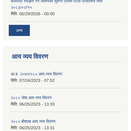
बोलपत्र स्वीकृत गर्ने आशयको सूचना प्रथम पटक प्रकाशित मिति
२०८३/०२/१५
मिति:
05/29/2026 - 00:00
अन्य
आय व्यय विवरण
आ.ब. २०७९/०८० आय-व्यय विवरण
मिति:
07/24/2023 - 07:52
२०८० जेष्ठ आय व्यय विवरण
मिति:
06/25/2023 - 13:33
२०८० बौशाख आय व्यय विवरण
मिति:
06/25/2023 - 13:31