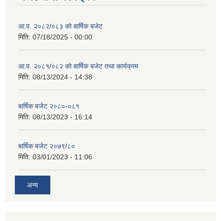
आ.व. २०८२/०८३ को बार्षिक बजेट
मिति:
07/18/2025 - 00:00
आ.व. २०८१/०८२ को बार्षिक बजेट तथा कार्यक्रम
मिति:
08/13/2024 - 14:38
बार्षिक बजेट २०८०-०८१
मिति:
08/13/2023 - 16:14
बार्षिक बजेट २०७९/८०
मिति:
03/01/2023 - 11:06
अन्य