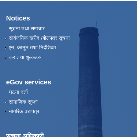
Notices
सूचना तथा समाचार
सार्वजनिक खरीद /बोलपत्र सूचना
एन, कानुन तथा निर्देशिका
कर तथा शुल्कहरु
eGov services
घटना दर्ता
सामाजिक सुरक्षा
नागरिक वडापत्र
सूचना अधिकारी