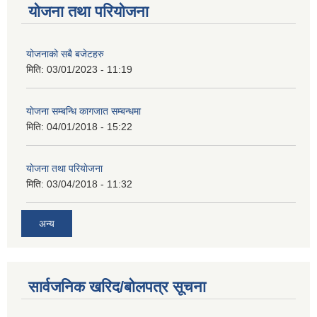
योजना तथा परियोजना
योजनाको सबै बजेटहरु
मिति:
03/01/2023 - 11:19
याेजना सम्बन्धि कागजात सम्बन्धमा
मिति:
04/01/2018 - 15:22
याेजना तथा परियाेजना
मिति:
03/04/2018 - 11:32
अन्य
सार्वजनिक खरिद/बोलपत्र सूचना