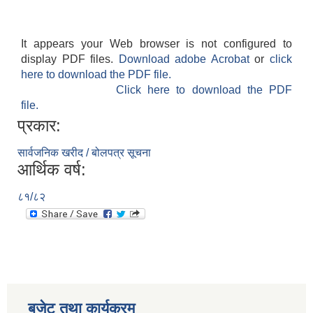
It appears your Web browser is not configured to
display PDF files.
Download adobe Acrobat
or
click
here to download the PDF file.
Click here to download the PDF
file.
प्रकार:
सार्वजनिक खरीद / बोलपत्र सूचना
आर्थिक वर्ष:
८१/८२
बजेट तथा कार्यक्रम